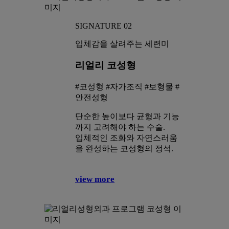
SIGNATURE 02
입체감을 살려주는 세련미
리얼리 코성형
#코성형 #자가조직 #보형물 #
안전성형
단순한 높이보다 균형과 기능
까지 고려해야 하는 수술.
입체적인 조화와 자연스러움
을 완성하는 코성형의 정석.
view more