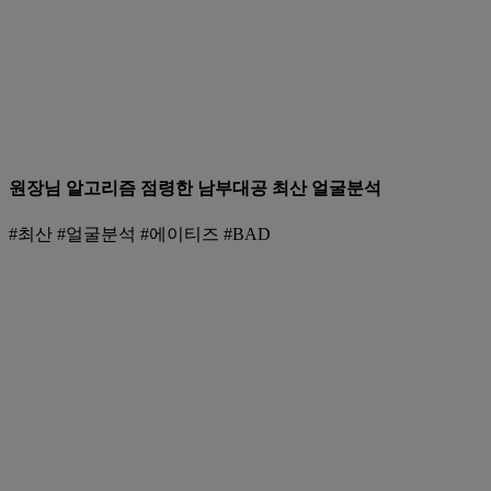
원장님 알고리즘 점령한 남부대공 최산 얼굴분석
#최산 #얼굴분석 #에이티즈 #BAD