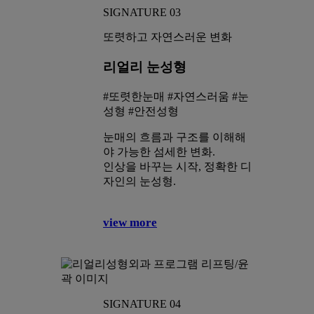
SIGNATURE 03
또렷하고 자연스러운 변화
리얼리 눈성형
#또렷한눈매 #자연스러움 #눈
성형 #안전성형
눈매의 흐름과 구조를 이해해
야 가능한 섬세한 변화.
인상을 바꾸는 시작, 정확한 디
자인의 눈성형.
view more
SIGNATURE 04