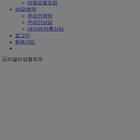
리얼모델모집
상담/예약
온라인예약
온라인상담
네이버/카톡상담
로그인
회원가입