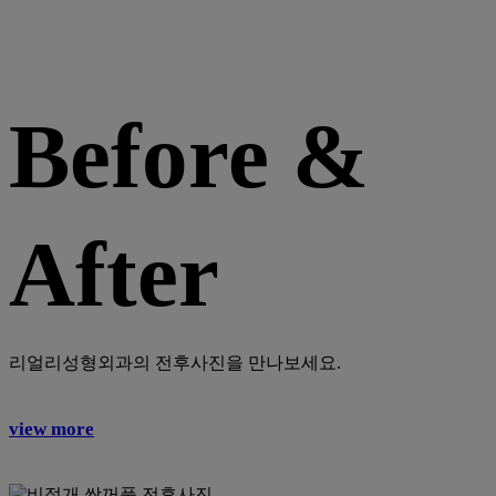
Before &
After
리얼리성형외과의 전후사진을 만나보세요.
view more