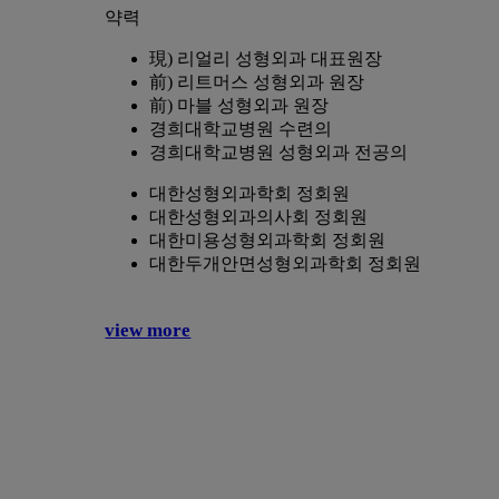
약력
現) 리얼리 성형외과 대표원장
前) 리트머스 성형외과 원장
前) 마블 성형외과 원장
경희대학교병원 수련의
경희대학교병원 성형외과 전공의
대한성형외과학회 정회원
대한성형외과의사회 정회원
대한미용성형외과학회 정회원
대한두개안면성형외과학회 정회원
view more