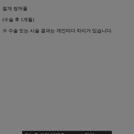
절개 쌍꺼풀
(수술 후 1개월)
※ 수술 또는 시술 결과는 개인마다 차이가 있습니다.