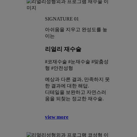
SIGNATURE 01
아쉬움을 지우고 완성도를 높
이는
리얼리 재수술
#코재수술 #눈재수술 #맞춤성
형 #안전성형
예상과 다른 결과, 만족하지 못
한 결과에 대한 해답.
디테일을 보완하고 자연스러
움을 되찾는 정교한 재수술.
view more