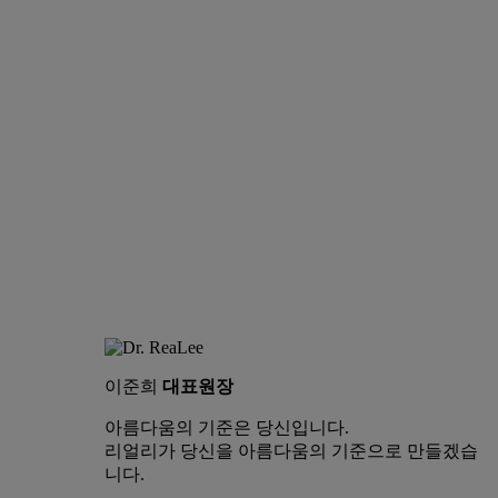
이준희
대표원장
아름다움의 기준은 당신입니다.
리얼리가 당신을 아름다움의 기준으로 만들겠습
니다.