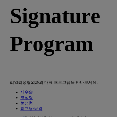
Signature
Program
리얼리성형외과의 대표 프로그램을 만나보세요.
재수술
코성형
눈성형
리프팅/윤곽